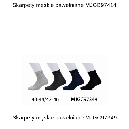
Skarpety męskie bawełniane MJGB97414
Skarpety męskie bawełniane MJGC97349