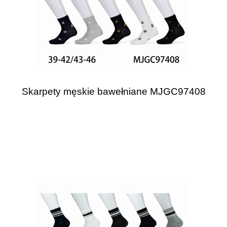
Skarpety męskie bawełniane MJGC97408