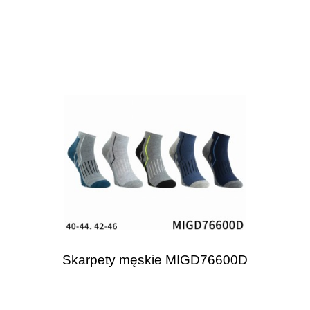
Skarpety męskie MIGD76600D