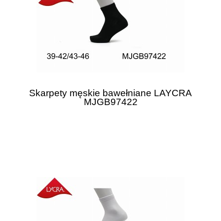
Skarpety męskie bawełniane LAYCRA
MJGB97422