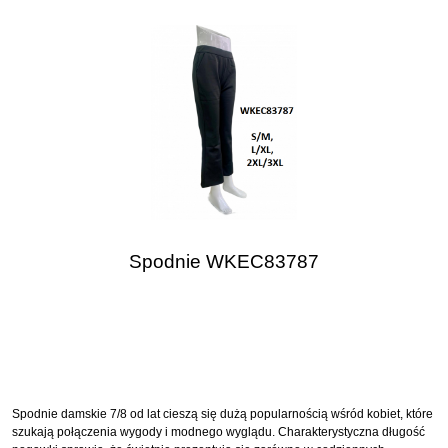
Spodnie WKEC83787
Spodnie damskie 7/8 od lat cieszą się dużą popularnością wśród kobiet, które
szukają połączenia wygody i modnego wyglądu. Charakterystyczna długość