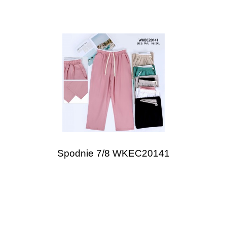
Spodnie 7/8 WKEC20141