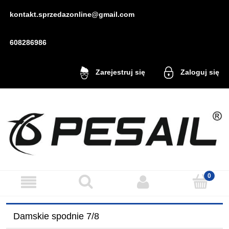
kontakt.sprzedazonline@gmail.com
608286986
Zaloguj się
Zarejestruj się
Damskie spodnie 7/8