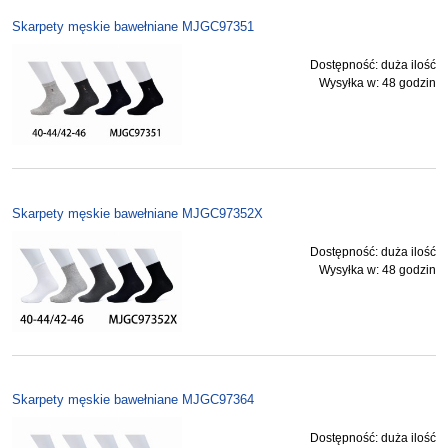
Skarpety męskie bawełniane MJGC97351
Dostępność:
duża ilość
Wysyłka w:
48 godzin
Skarpety męskie bawełniane MJGC97352X
Dostępność:
duża ilość
Wysyłka w:
48 godzin
Skarpety męskie bawełniane MJGC97364
Dostępność:
duża ilość