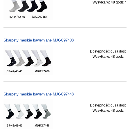
Wysyłka w:
48 godzin
Skarpety męskie bawełniane MJGC97408
Dostępność:
duża ilość
Wysyłka w:
48 godzin
Skarpety męskie bawełniane MJGC97448
Dostępność:
duża ilość
Wysyłka w:
48 godzin