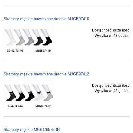
Skarpety męskie bawełniane średnie MJGB97410
Dostępność:
duża ilość
Wysyłka w:
48 godzin
Skarpety męskie bawełniane średnie MJGB97412
Dostępność:
duża ilość
Wysyłka w:
48 godzin
Skarpety męskie MIGD76575DH