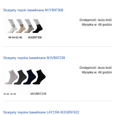
Skarpety męski bawełniane MJYB97308
Dostępność:
duża ilość
Wysyłka w:
48 godzin
Skarpety męskie bawełniane MJVB97239
Dostępność:
duża ilość
Wysyłka w:
48 godzin
Skarpety męskie bawełniane LAYCRA MJGB97422