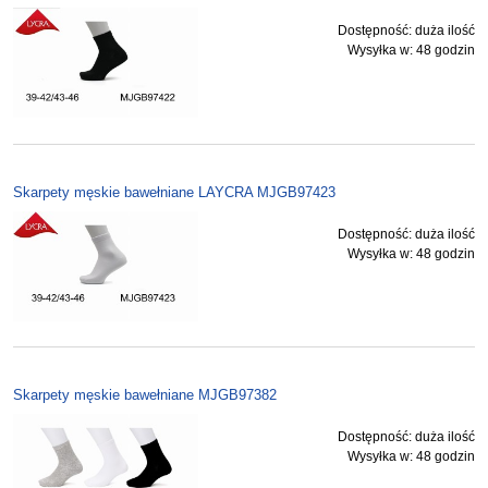
Dostępność:
duża ilość
Wysyłka w:
48 godzin
Skarpety męskie bawełniane LAYCRA MJGB97423
Dostępność:
duża ilość
Wysyłka w:
48 godzin
Skarpety męskie bawełniane MJGB97382
Dostępność:
duża ilość
Wysyłka w:
48 godzin