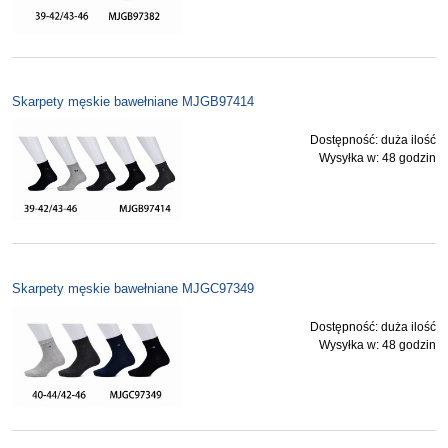
Skarpety męskie bawełniane MJGB97414
Dostępność:
duża ilość
Wysyłka w:
48 godzin
Skarpety męskie bawełniane MJGC97349
Dostępność:
duża ilość
Wysyłka w:
48 godzin