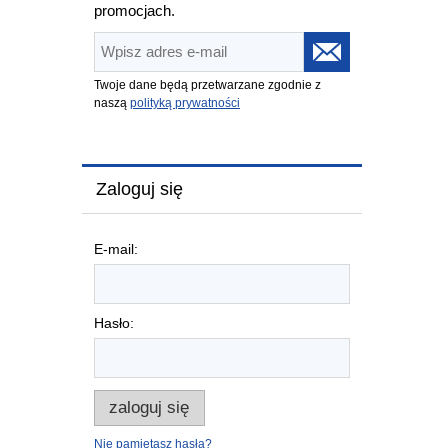
promocjach.
Twoje dane będą przetwarzane zgodnie z
naszą
polityką prywatności
Zaloguj się
E-mail:
Hasło:
zaloguj się
Nie pamiętasz hasła?