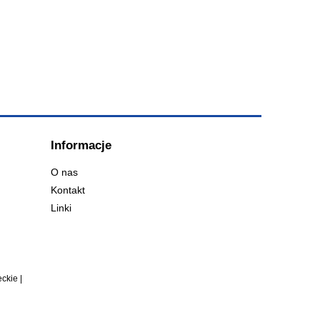
Informacje
O nas
Kontakt
Linki
ckie |