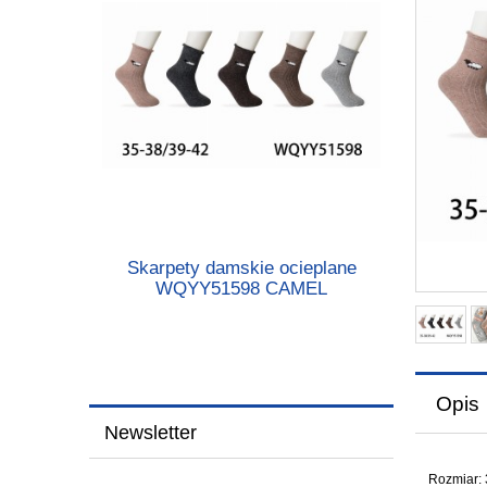
Skarpety damskie ocieplane
WQYY51598 CAMEL
Opis
Newsletter
Rozmiar: 