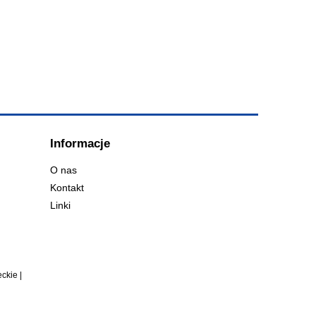
Informacje
O nas
Kontakt
Linki
ckie |