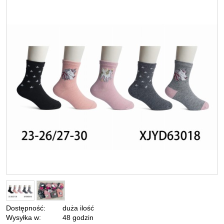
Dostępność:
duża ilość
Wysyłka w:
48 godzin