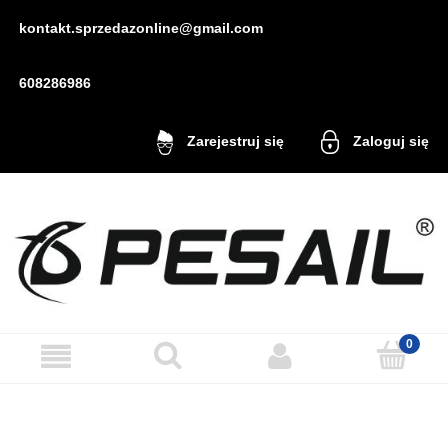
kontakt.sprzedazonline@gmail.com
608286986
Zaloguj się
Zarejestruj się