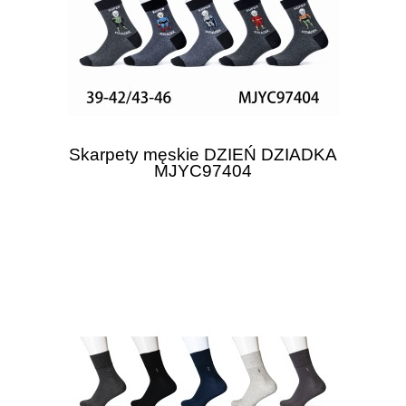
Skarpety męskie DZIEŃ DZIADKA
MJYC97404