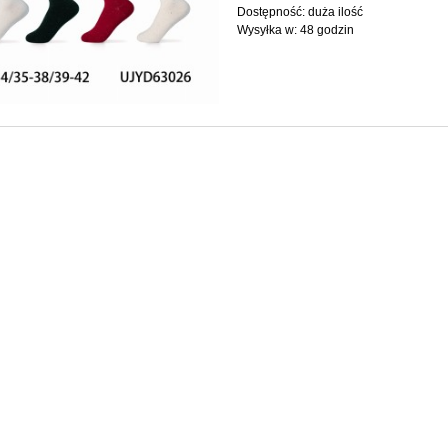
Dostępność:
duża ilość
Wysyłka w:
48 godzin