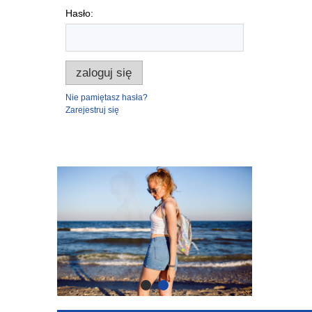
Hasło:
zaloguj się
Nie pamiętasz hasła?
Zarejestruj się