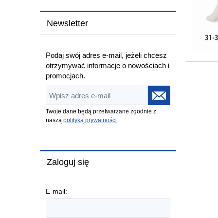
Newsletter
Podaj swój adres e-mail, jeżeli chcesz
otrzymywać informacje o nowościach i
promocjach.
Twoje dane będą przetwarzane zgodnie z
naszą
polityką prywatności
Zaloguj się
E-mail: