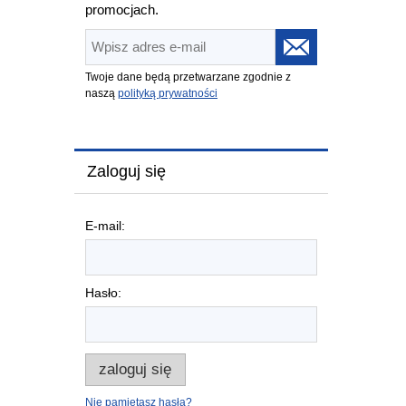
promocjach.
Twoje dane będą przetwarzane zgodnie z
naszą
polityką prywatności
Zaloguj się
E-mail:
Hasło:
zaloguj się
Nie pamiętasz hasła?